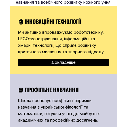
навчання та всебічного розвитку кожного учня.
🤖
ІННОВАЦІЙНІ ТЕХНОЛОГІЇ
Ми активно впроваджуємо робототехніку,
LEGO-конструювання, інформаційні та
хмарні технології, що сприяє розвитку
критичного мислення та творчого підходу.
Докладніше
📘
ПРОФІЛЬНЕ НАВЧАННЯ
Школа пропонує профільні напрямки
навчання з української філології та
математики, готуючи учнів до майбутніх
академічних та професійних досягнень.