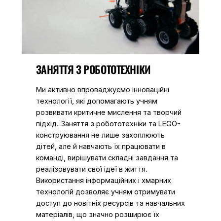
ЗАНЯТТЯ З РОБОТОТЕХНІКИ
Ми активно впроваджуємо інноваційні
технології, які допомагають учням
розвивати критичне мислення та творчий
підхід. Заняття з робототехніки та LEGO-
конструювання не лише захоплюють
дітей, але й навчають їх працювати в
команді, вирішувати складні завдання та
реалізовувати свої ідеї в життя.
Використання інформаційних і хмарних
технологій дозволяє учням отримувати
доступ до новітніх ресурсів та навчальних
матеріалів, що значно розширює їх