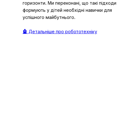
горизонти. Ми переконані, що такі підходи
формують у дітей необхідні навички для
успішного майбутнього.
🤖
Детальніше про робототехніку