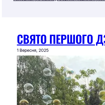
СВЯТО ПЕРШОГО 
1 Вересня, 2025