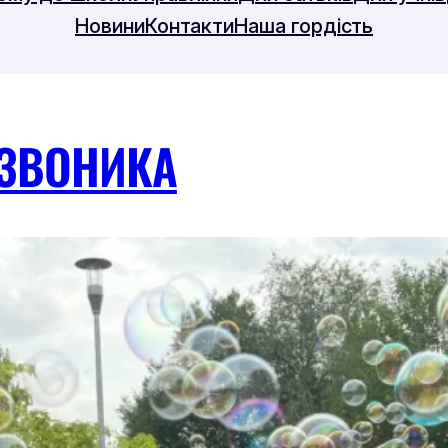
Новини
Контакти
Наша гордість
ДЗВОНИКА