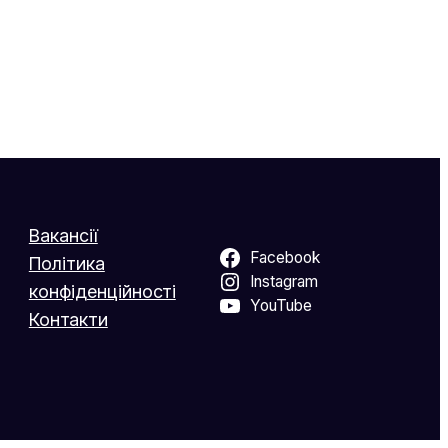
Вакансії
Facebook
Політика
Instagram
конфіденційності
YouTube
Контакти